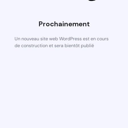
Prochainement
Un nouveau site web WordPress est en cours
de construction et sera bientôt publié